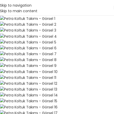
Skip to navigation
Skip to main content