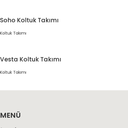
Soho Koltuk Takımı
Koltuk Takımı
Vesta Koltuk Takımı
Koltuk Takımı
MENÜ