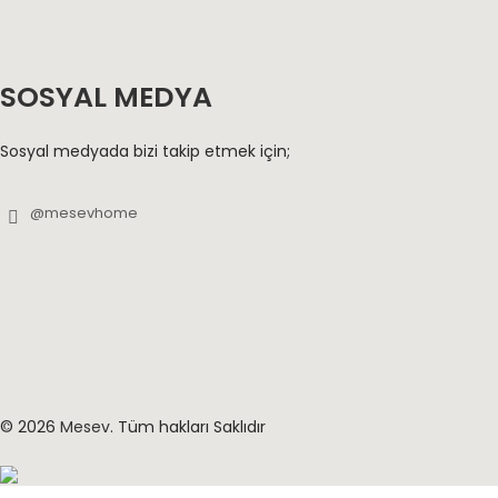
SOSYAL MEDYA
Sosyal medyada bizi takip etmek için;
© 2026
Mesev
. Tüm hakları Saklıdır