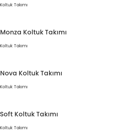
Koltuk Takımı
Monza Koltuk Takımı
Koltuk Takımı
Nova Koltuk Takımı
Koltuk Takımı
Soft Koltuk Takımı
Koltuk Takımı