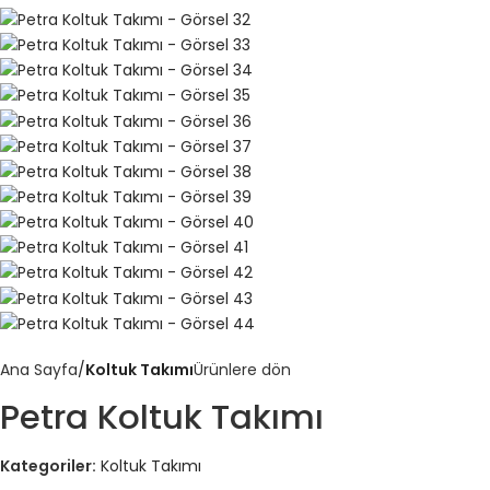
Ana Sayfa
Koltuk Takımı
Ürünlere dön
Petra Koltuk Takımı
Kategoriler:
Koltuk Takımı