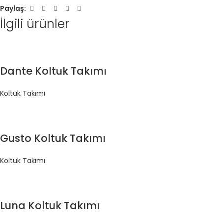
Paylaş:
İlgili ürünler
Dante Koltuk Takımı
Koltuk Takımı
Gusto Koltuk Takımı
Koltuk Takımı
Luna Koltuk Takımı