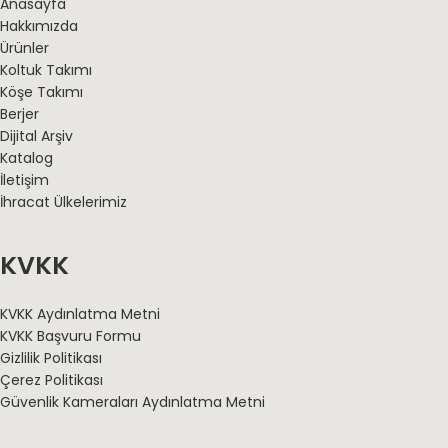
Anasayfa
Hakkımızda
Ürünler
Koltuk Takımı
Köşe Takımı
Berjer
Dijital Arşiv
Katalog
İletişim
İhracat Ülkelerimiz
KVKK
KVKK Aydınlatma Metni
KVKK Başvuru Formu
Gizlilik Politikası
Çerez Politikası
Güvenlik Kameraları Aydınlatma Metni