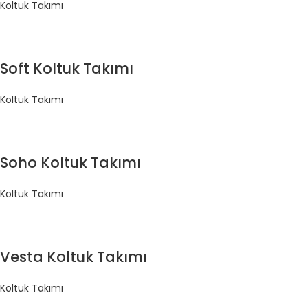
Koltuk Takımı
Soft Koltuk Takımı
Koltuk Takımı
Soho Koltuk Takımı
Koltuk Takımı
Vesta Koltuk Takımı
Koltuk Takımı