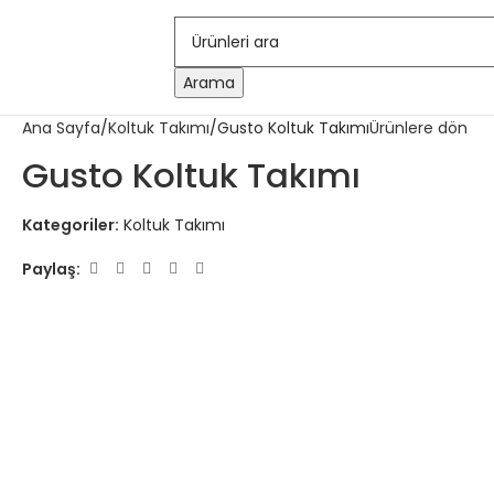
Arama
Ana Sayfa
Koltuk Takımı
Gusto Koltuk Takımı
Ürünlere dön
Gusto Koltuk Takımı
Kategoriler:
Koltuk Takımı
Paylaş: