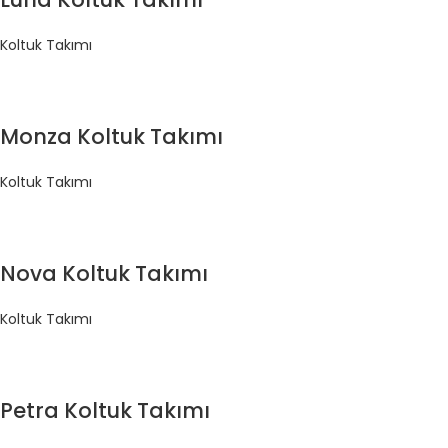
Koltuk Takımı
Monza Koltuk Takımı
Koltuk Takımı
Nova Koltuk Takımı
Koltuk Takımı
Petra Koltuk Takımı