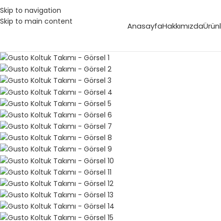
Skip to navigation
Skip to main content
Anasayfa
Hakkımızda
Ürünl