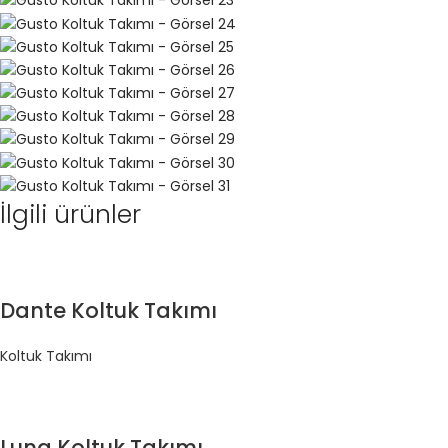
İlgili ürünler
Dante Koltuk Takımı
Koltuk Takımı
Luna Koltuk Takımı