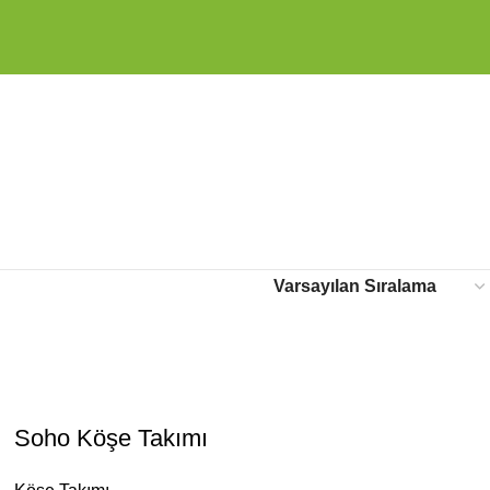
Soho Köşe Takımı