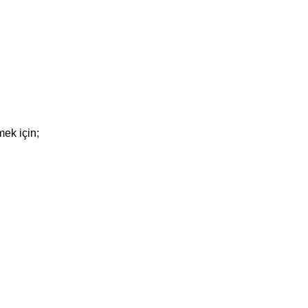
ek için;