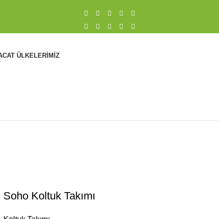
ACAT ÜLKELERIMIZ
Soho Koltuk Takımı