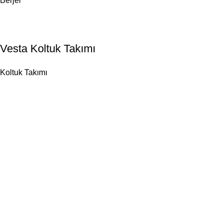
Berjer
Vesta Koltuk Takımı
Koltuk Takımı